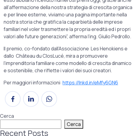
all’affermazione della nostra strategia di crescita organica
e per linee esterne, viviamo una pagina importante nella
nostra storia che gratifica la caparbietà delle imprese
familiari nel voler trasmettere la propria eredità ed i propri
valori alle future generazioni”, afferma l’ing. Giulio Pedrollo.
Il premio, co-fondato dall’Associazione Les Henokiens e
dallo Château du ClosLucé, mira a promuovere
l’imprenditoria familiare come modello di crescita dinamico
e sostenibile, che riflette i valori dei suoi creatori.
Per maggiori informazioni:
https://lnkd.in/eMfy6GN6
Cerca
Cerca
Recent Posts