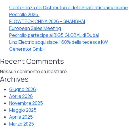
Conferenza dei Distributori e delle Filiali Latinoamericane
Pedrollo 2026.
FLOWTECH CHINA 2026 – SHANGHAI
European Sales Meeting
Pedrollo partecipa al BIG5 GLOBAL di Dubai
Linz Electric acquisisce il 60% della tedesca KW
Generator GmbH
Recent Comments
Nessun commento da mostrare.
Archives
Giugno 2026
Aprile 2026
Novembre 2025
Maggio 2025
Aprile 2025
Marzo 2025