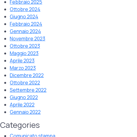
Febbraio 2025
Ottobre 2024
Giugno 2024
Febbraio 2024
Gennaio 2024
Novembre 2023
Ottobre 2023
Maggio 2023
Aprile 2023
Marzo 2023
Dicembre 2022
Ottobre 2022
Settembre 2022
Giugno 2022
Aprile 2022
Gennaio 2022
Categories
Comunicato stampa